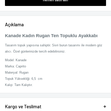
Açıklama
Kanade Kadın Rugan Ten Topuklu Ayakkabı
Tasarım topuk yapısına sahiptir. Sivri burun tasarımı ile modern göz
alıcı. Özel günlerinizde tercih edebilirsiniz.
Model: Kanade
Marka: Caprito
Materyal: Rugan
Topuk Yüksekliği: 6,5 cm
Kalıp: Tam Kalıptır.
Kargo ve Teslimat