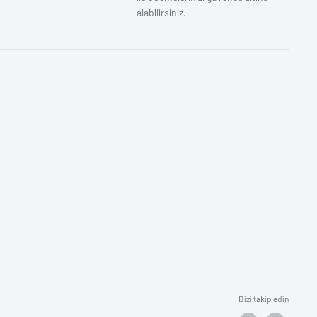
alabilirsiniz.
Bizi takip edin