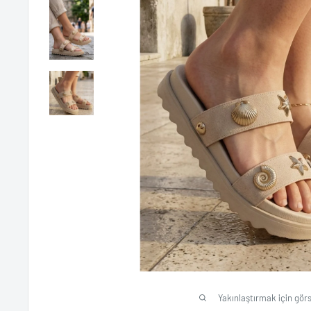
Yakınlaştırmak için görs