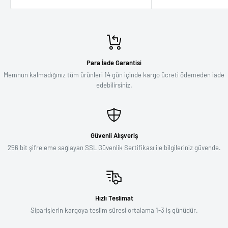
Para İade Garantisi
Memnun kalmadığınız tüm ürünleri 14 gün içinde kargo ücreti ödemeden iade
edebilirsiniz.
Güvenli Alışveriş
256 bit şifreleme sağlayan SSL Güvenlik Sertifikası ile bilgileriniz güvende.
Hızlı Teslimat
Siparişlerin kargoya teslim süresi ortalama 1-3 iş günüdür.