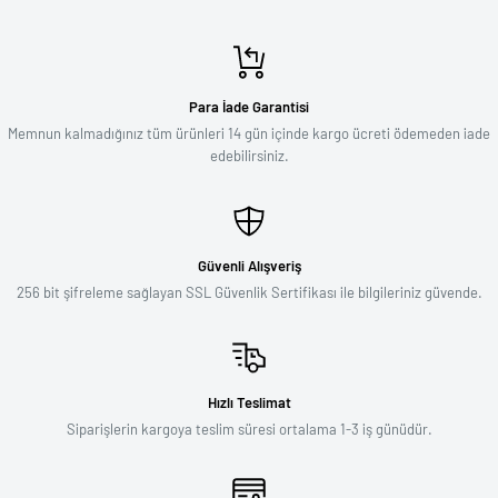
Para İade Garantisi
Memnun kalmadığınız tüm ürünleri 14 gün içinde kargo ücreti ödemeden iade
edebilirsiniz.
Güvenli Alışveriş
256 bit şifreleme sağlayan SSL Güvenlik Sertifikası ile bilgileriniz güvende.
Hızlı Teslimat
Siparişlerin kargoya teslim süresi ortalama 1-3 iş günüdür.