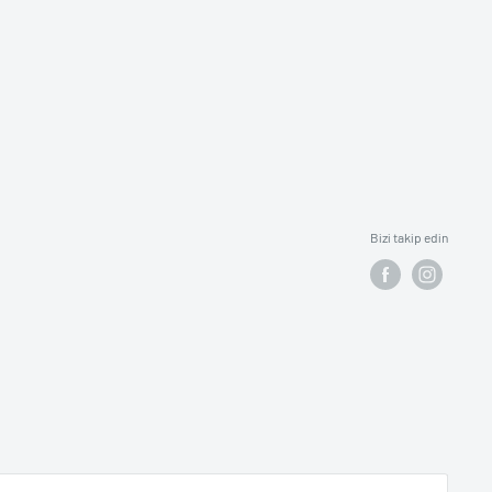
Bizi takip edin