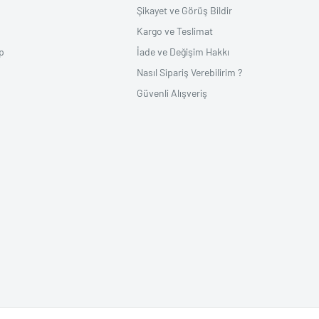
Şikayet ve Görüş Bildir
Kargo ve Teslimat
p
İade ve Değişim Hakkı
Nasıl Sipariş Verebilirim ?
Güvenli Alışveriş