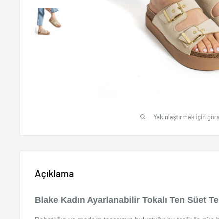
Yakınlaştırmak için görs
Açıklama
Blake Kadın Ayarlanabilir Tokalı Ten Süet Te