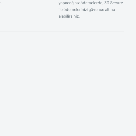
.
yapacağınız ödemelerde, 3D Secure
ile ödemelerinizi güvence altına
alabilirsiniz.