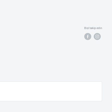
Bizi takip edin