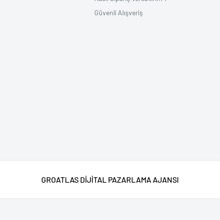
Güvenli Alışveriş
GROATLAS DİJİTAL PAZARLAMA AJANSI