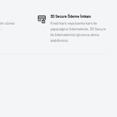
3D Secure Ödeme İmkanı
lim süresi
Kredi kartı veya banka kartı ile
.
yapacağınız ödemelerde, 3D Secure
ile ödemelerinizi güvence altına
alabilirsiniz.