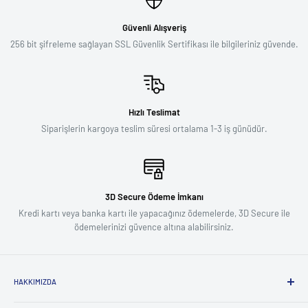
Güvenli Alışveriş
256 bit şifreleme sağlayan SSL Güvenlik Sertifikası ile bilgileriniz güvende.
Hızlı Teslimat
Siparişlerin kargoya teslim süresi ortalama 1-3 iş günüdür.
3D Secure Ödeme İmkanı
Kredi kartı veya banka kartı ile yapacağınız ödemelerde, 3D Secure ile
ödemelerinizi güvence altına alabilirsiniz.
HAKKIMIZDA
Biz Kimiz ?