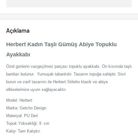
Açıklama
Herbert Kadın Taşlı Gümüş Abiye Topuklu
Ayakkabı
Özel günlerin vazgeçilmez parçası topuklu ayakkabı. Ön kısımda taşlı
bantları bulunur. Yumuşak tabanlıdır. Tasarım topuğa sahiptir. Sivri
burun ve zarif tasarımı ile Herbert Stiletto klasik ve abiye
elbiselerinize uyum sağlayacaktır.
Model: Herbert
Marka: Getcho Design
Materyal: PU Deri
Topuk Yüksekliği: 9 cm
Kalıp: Tam Kalıptır.