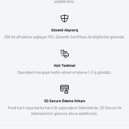
edebilirsiniz.
Güvenli Alışveriş
256 bit şifreleme sağlayan SSL Güvenlik Sertifikası ile bilgileriniz güvende.
Hızlı Teslimat
Siparişlerin kargoya teslim süresi ortalama 1-3 iş günüdür.
3D Secure Ödeme İmkanı
Kredi kartı veya banka kartı ile yapacağınız ödemelerde, 3D Secure ile
ödemelerinizi güvence altına alabilirsiniz.